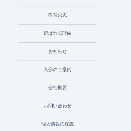
教育の志
選ばれる理由
お知らせ
入会のご案内
会社概要
お問い合わせ
個人情報の保護