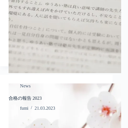
News
合格の報告 2023
fumi
21.03.2023