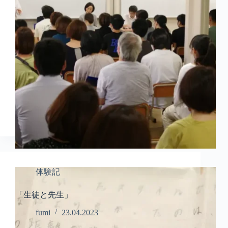
体験記
「生徒と先生」
fumi
23.04.2023