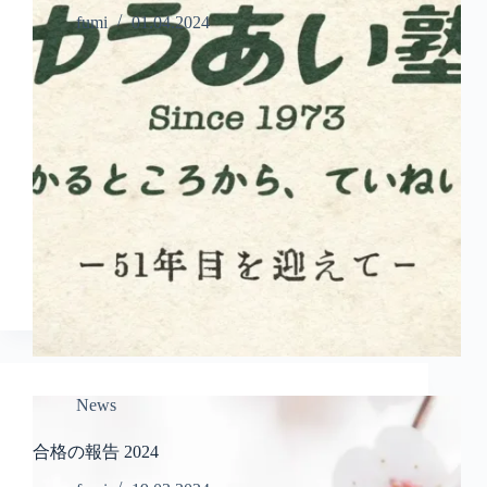
fumi
01.04.2024
News
合格の報告 2024