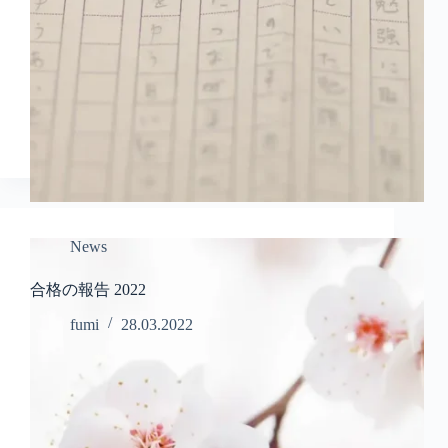
News
合格の報告 2022
fumi
28.03.2022