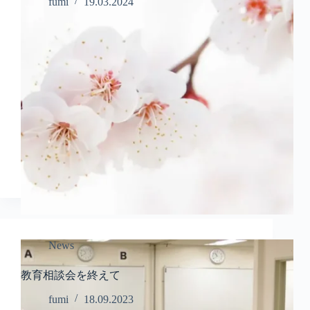
fumi
19.03.2024
News
教育相談会を終えて
fumi
18.09.2023