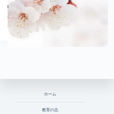
ホーム
教育の志