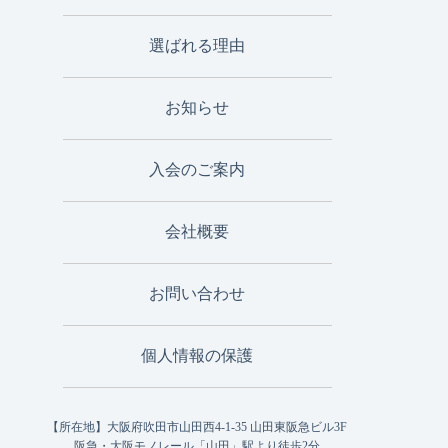
選ばれる理由
お知らせ
入会のご案内
会社概要
お問い合わせ
個人情報の保護
【所在地】大阪府吹田市山田西4-1-35 山田東阪急ビル3F
阪急・大阪モノレール「山田」駅より徒歩2分